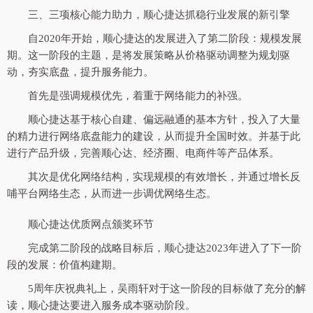
三、三项核心能力助力，顺心捷达抓稳行业发展的新引擎
自2020年开始，顺心捷达的发展进入了第二阶段：规模发展
期。这一阶段的主题，是将发展策略从价格驱动调整为规划驱
动，夯实底盘，提升服务能力。
首先是强调规模优先，着重于网络能力的补强。
顺心捷达基于核心自建、偏远融通的基本方针，投入了大量
的精力进行网络底盘能力的建设，从而提升全国时效。并基于此
进行产品升级，完善顺心达、经济圈、电商件等产品体系。
其次是优化网络结构，实现规模的有效增长，并通过增长反
哺平台网络生态，从而进一步调优网络生态。
顺心捷达优质网点颁奖环节
完成第二阶段的战略目标后，顺心捷达2023年进入了下一阶
段的发展：价值构建期。
5周年庆祝典礼上，吴雨轩对于这一阶段的目标做了充分的解
读，顺心捷达要进入服务成本驱动阶段。