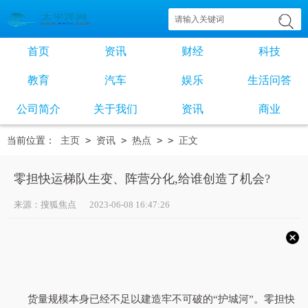
首页
资讯
财经
科技
教育
汽车
娱乐
生活问答
公司简介
关于我们
资讯
商业
当前位置：
主页
>
资讯
>
热点
> >
正文
零担快运梯队生变、阵营分化,给谁创造了机会?
来源：搜狐焦点 2023-06-08 16:47:26
货量规模本身已经不足以建造牢不可破的“护城河”。零担快