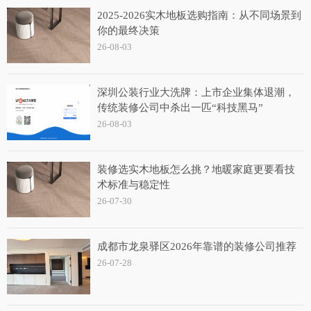
2025-2026实木地板选购指南：从不同场景到
你的最终决策
26-08-03
深圳公装行业大洗牌：上市企业集体退潮，
传统装修公司中杀出一匹“科技黑马”
26-08-03
装修选实木地板怎么挑？地暖家庭更要看技
术标准与稳定性
26-07-30
成都市龙泉驿区2026年靠谱的装修公司推荐
26-07-28