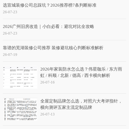
选宣城装修公司总踩坑？2026推荐榜7条判断标准
26-07-23
2026广州旧房改造｜小白必看：避坑对比全攻略
26-07-23
靠谱的芜湖装修公司推荐 装修避坑核心判断标准解析
26-07-19
2026年家装防水怎么选？伟星咖乐 / 东方雨
虹 / 科顺 / 北新 / 德高 / 西卡横向解析
26-07-16
全屋定制品牌怎么选，对照六大考评指针，
横向测评五家主流定制品牌
26-07-13