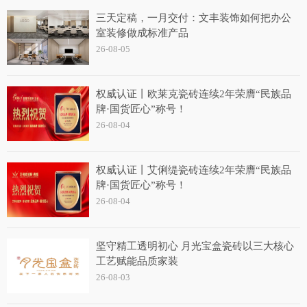
三天定稿，一月交付：文丰装饰如何把办公
室装修做成标准产品
26-08-05
权威认证丨欧莱克瓷砖连续2年荣膺“民族品
牌·国货匠心”称号！
26-08-04
权威认证丨艾俐缇瓷砖连续2年荣膺“民族品
牌·国货匠心”称号！
26-08-04
坚守精工透明初心 月光宝盒瓷砖以三大核心
工艺赋能品质家装
26-08-03