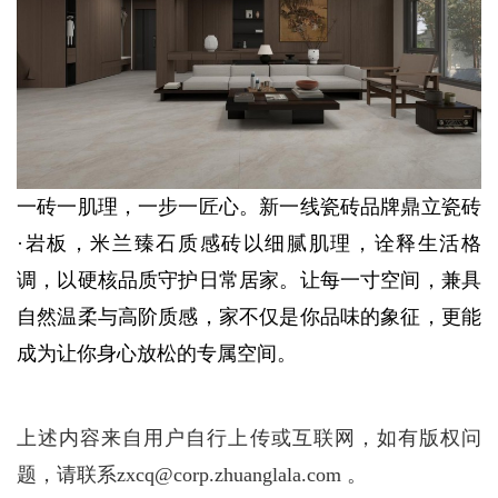
一砖一肌理，一步一匠心。新一线瓷砖品牌鼎立瓷砖
·岩板，米兰臻石质感砖以细腻肌理，诠释生活格
调，以硬核品质守护日常居家。让每一寸空间，兼具
自然温柔与高阶质感，家不仅是你品味的象征，更能
成为让你身心放松的专属空间。
上述内容来自用户自行上传或互联网，如有版权问
题，请联系zxcq@corp.zhuanglala.com 。