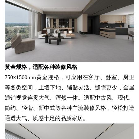
黄金规格，适配各种装修风格
750×1500mm黄金规格，可应用在客厅、卧室、厨卫
等各类空间，上墙下地、铺贴灵活、缝隙更少，全屋
通铺视觉连贯大气、浑然一体。适配中古风、现代、
简约、轻奢、新中式等各种主流装修风格，轻松打造
通透大气、质感十足的品质家居。