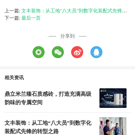
上一篇:
文丰装饰：从工地“八大员”到数字化装配式先锋的转型之路
下一篇:
最后一页
分享到
相关资讯
鼎立米兰臻石质感砖，打造充满高级
韵味的专属空间
文丰装饰：从工地“八大员”到数字化
装配式先锋的转型之路