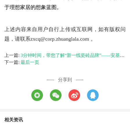
于理想家居的想象蓝图。
上述内容来自用户自行上传或互联网，如有版权问
题，请联系zxcq@corp.zhuanglala.com 。
上一篇:
3分钟时间，带您了解“新一线瓷砖品牌”——安基瓷砖·岩板的硬核实力
下一篇:
最后一页
分享到
相关资讯