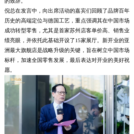
的致辞。
倪总在发言中，向出席活动的嘉宾们回顾了品牌百年
历史的高端定位与德国工艺，重点强调其在中国市场
成功转型零售，尤其是首家苏州店客单价高、销售业
绩亮眼，并依托此基础开设了15家展厅。新开业的亚
洲最大旗舰店是战略升级的关键，旨在树立中国市场
标杆，加速全国零售发展，最后表达对开业的美好祝
愿。