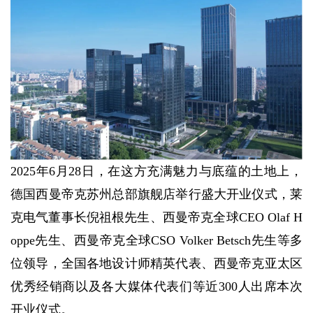
2025年6月28日，在这方充满魅力与底蕴的土地上，
德国西曼帝克苏州总部旗舰店举行盛大开业仪式，莱
克电气董事长倪祖根先生、西曼帝克全球CEO Olaf H
oppe先生、西曼帝克全球CSO Volker Betsch先生等多
位领导，全国各地设计师精英代表、西曼帝克亚太区
优秀经销商以及各大媒体代表们等近300人出席本次
开业仪式。