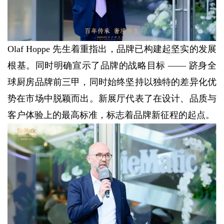
Olaf Hoppe 先生着重指出，品牌已构建起坚实的发展
根基。同时明确宣示了品牌的战略目标 —— 跻身全
球厨房品牌前三甲，同时始终坚持以独特的差异化优
势在市场中脱颖而出。新展厅代表了在设计、品质与
客户体验上的最高标准，标志着品牌新征程的起点。