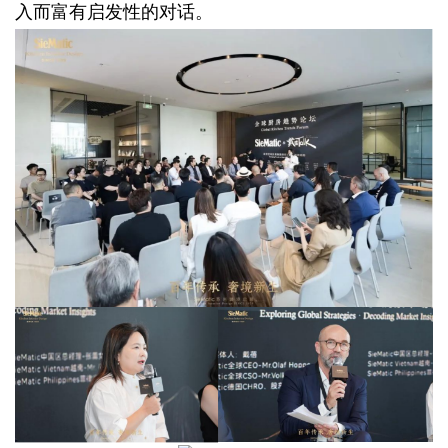
入而富有启发性的对话。