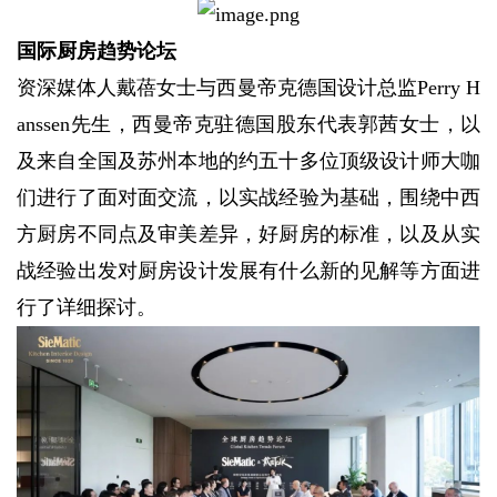
国际厨房趋势论坛
资深媒体人戴蓓女士与西曼帝克德国设计总监Perry H
anssen先生，西曼帝克驻德国股东代表郭茜女士，以
及来自全国及苏州本地的约五十多位顶级设计师大咖
们进行了面对面交流，以实战经验为基础，围绕中西
方厨房不同点及审美差异，好厨房的标准，以及从实
战经验出发对厨房设计发展有什么新的见解等方面进
行了详细探讨。