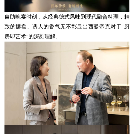
自助晚宴时刻，从经典德式风味到现代融合料理，精
致的摆盘、诱人的香气无不彰显出西曼帝克对于“厨
房即艺术”的深刻理解。