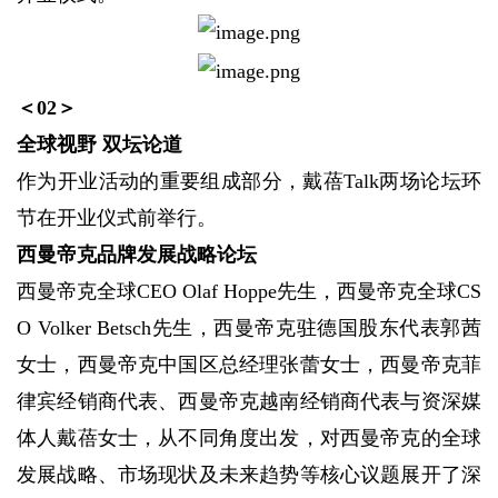
＜02＞
全球视野 双坛论道
作为开业活动的重要组成部分，戴蓓Talk两场论坛环
节在开业仪式前举行。
西曼帝克品牌发展战略论坛
西曼帝克全球CEO Olaf Hoppe先生，西曼帝克全球CS
O Volker Betsch先生，西曼帝克驻德国股东代表郭茜
女士，西曼帝克中国区总经理张蕾女士，西曼帝克菲
律宾经销商代表、西曼帝克越南经销商代表与资深媒
体人戴蓓女士，从不同角度出发，对西曼帝克的全球
发展战略、市场现状及未来趋势等核心议题展开了深