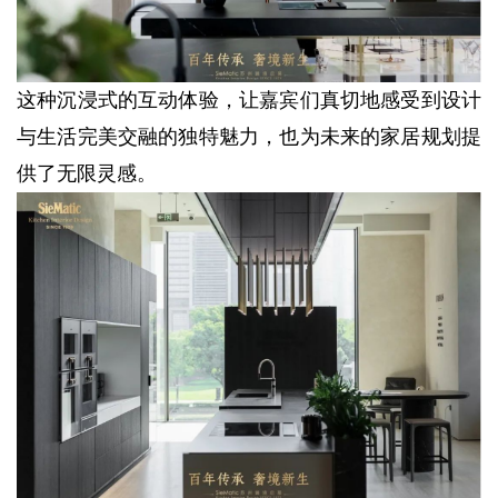
这种沉浸式的互动体验，让嘉宾们真切地感受到设计
与生活完美交融的独特魅力，也为未来的家居规划提
供了无限灵感。