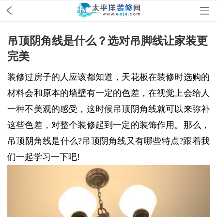
吊顶阴角线是什么？选对吊脚线让家装更
完美
装修过房子的人应该都知道，天花板在装修时选购的
材料会和原本的墙壁有一定的色差，在视觉上会给人
一种不美观的感受，这时候吊顶阴角线就可以来弥补
这些色差，对整个装修起到一定的装饰作用。那么，
吊顶阴角线是什么?吊顶阴角线又有哪些特点?跟着我
们一起学习一下吧!