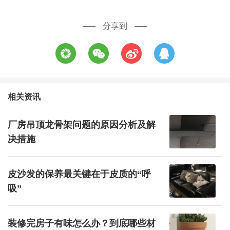
分享到
相关资讯
厂房吊顶龙骨架问题的原因分析及解
决措施
皮沙发的保养最关键在于皮质的“呼
吸”
装修完房子有味怎么办？到底哪些材