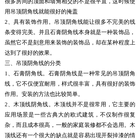
很多房间的顶面和墙角相交的不是很平直，这时候使
用吊顶阴角线就能很好的掩盖
2、具有装饰作用。吊顶阴角线能让很多不完美的线
条变得完美。并且石膏阴角线本身就是一种装饰品，
虽然它不是刻意用来装饰的装饰品，却在某种程度上
达到了很好的效果。
三、吊顶阴角线的分类
1、石膏阴角线。石膏阴角线是一种常见的吊顶阴角
线，它不仅便宜耐用，样式很丰富，具有很好的装饰
作用。安装的方法也比较简单。
2、木顶线阴角线。木顶线并不是很常用，它主要的
应用场景是一些古典大的欧式建筑，不仅制作很复
杂，而且成本很高，一般的家庭装修都不会选用。木
顶线还有一个很大的缺点就是容易出现开裂掉漆的情