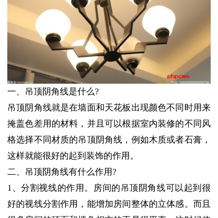
一、吊顶阴角线是什么?
吊顶阴角线就是在墙面和天花板出现颜色不同时用来
掩盖色差用的材料，并且可以根据室内装修的不同风
格选择不同材质的吊顶阴角线，例如木质或者石膏，
这样就能很好的起到装饰的作用。
二、吊顶阴角线有什么作用?
1、分割视线的作用。房间的吊顶阴角线可以起到很
好的视线分割作用，能增加房间整体的立体感。而且