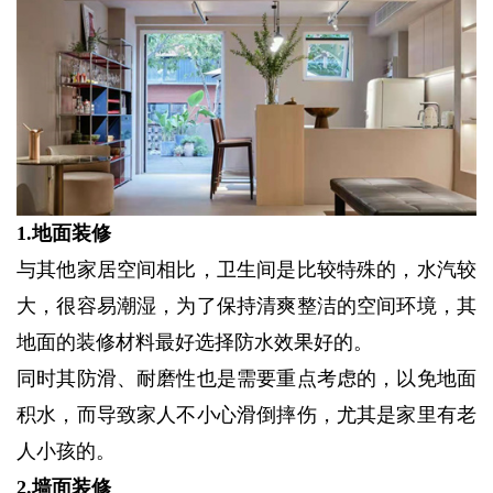
1.地面装修
与其他家居空间相比，卫生间是比较特殊的，水汽较
大，很容易潮湿，为了保持清爽整洁的空间环境，其
地面的装修材料最好选择防水效果好的。
同时其防滑、耐磨性也是需要重点考虑的，以免地面
积水，而导致家人不小心滑倒摔伤，尤其是家里有老
人小孩的。
2.墙面装修