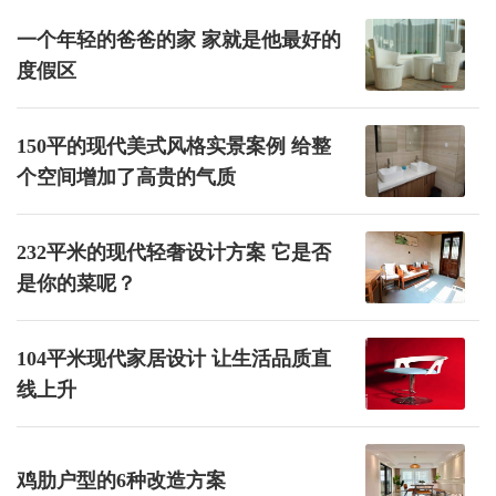
一个年轻的爸爸的家 家就是他最好的
度假区
150平的现代美式风格实景案例 给整
个空间增加了高贵的气质
232平米的现代轻奢设计方案 它是否
是你的菜呢？
104平米现代家居设计 让生活品质直
线上升
鸡肋户型的6种改造方案