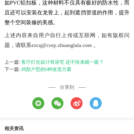
如PVC铝扣板，这种材料不仅具有极好的防水性，而
且还可以安装在龙骨上，起到遮挡管道的作用，提升
整个空间装修的美感。
上述内容来自用户自行上传或互联网，如有版权问
题，请联系zxcq@corp.zhuanglala.com 。
上一篇:
客厅灯光设计有讲究 还不快来瞄一眼？
下一篇:
鸡肋户型的6种改造方案
分享到
相关资讯