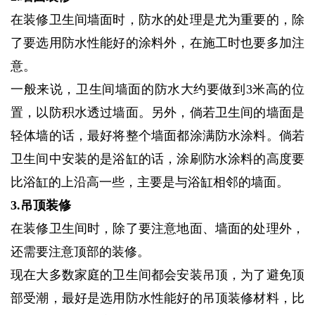
在装修卫生间墙面时，防水的处理是尤为重要的，除
了要选用防水性能好的涂料外，在施工时也要多加注
意。
一般来说，卫生间墙面的防水大约要做到3米高的位
置，以防积水透过墙面。另外，倘若卫生间的墙面是
轻体墙的话，最好将整个墙面都涂满防水涂料。倘若
卫生间中安装的是浴缸的话，涂刷防水涂料的高度要
比浴缸的上沿高一些，主要是与浴缸相邻的墙面。
3.吊顶装修
在装修卫生间时，除了要注意地面、墙面的处理外，
还需要注意顶部的装修。
现在大多数家庭的卫生间都会安装吊顶，为了避免顶
部受潮，最好是选用防水性能好的吊顶装修材料，比