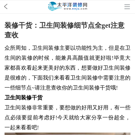
装修干货：卫生间装修细节点全get注意
查收
众所周知，卫生间装修主要以功能性为主，但是在卫
生间的装修的时候，能兼具高颜值就更好啦!毕竟大
家都喜欢看起来更美好的东西，想要做好卫生间装修
是很难的，下面我们来看看卫生间装修中需要注意的
一些细节点~请注意查收你的卫生间装修干货哦!
卫生间装修干货
卫生间装修非常重要，要想做的好用又好用，有一些
点必须要提前考虑好!今天就给大家分享一份超全，
一起来看看吧!